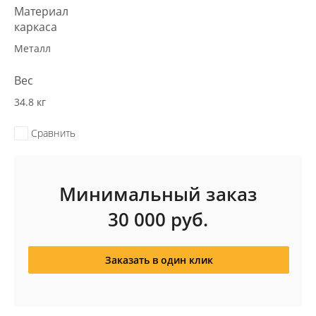
Материал
каркаса
Металл
Вес
34.8 кг
Сравнить
Минимальный заказ
30 000
руб.
Заказать в один клик