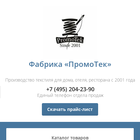
Фабрика «ПромоТек»
Производство текстиля для дома, отеля, ресторана с 2001 года
+7 (495) 204-23-90
Единый телефон отдела продаж
Скачать прайс-лист
Каталог товаров