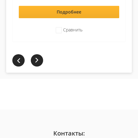
Подробнее
Сравнить
Контакты: