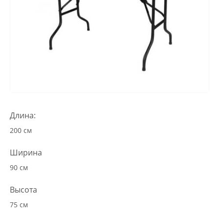
Длина:
200 см
Ширина
90 см
Высота
75 см