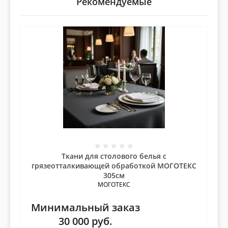
Рекомендуемые
Ткани для столового белья с
грязеотталкивающей обработкой МОГОТЕКС
305см
МОГОТЕКС
Минимальный заказ
30 000
руб.