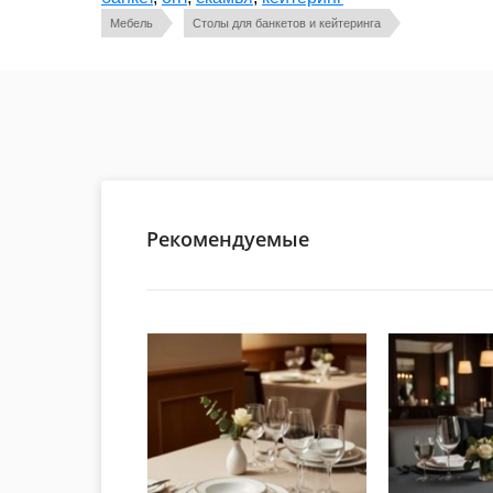
Мебель
Столы для банкетов и кейтеринга
Рекомендуемые