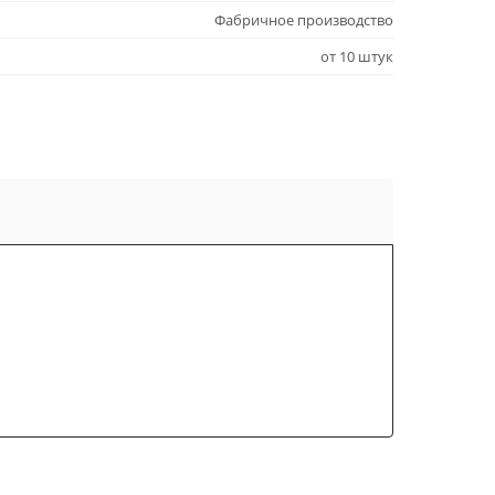
Фабричное производство
от 10 штук