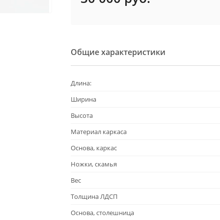
Общие характеристики
Длина:
Ширина
Высота
Материал каркаса
Основа, каркас
Ножки, скамья
Вес
Толщина ЛДСП
Основа, столешница