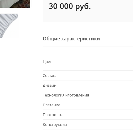
30 000
руб.
Общие характеристики
Цвет
Состав:
Дизайн
Технология иготовления
Плетение
Плотность:
Конструкция