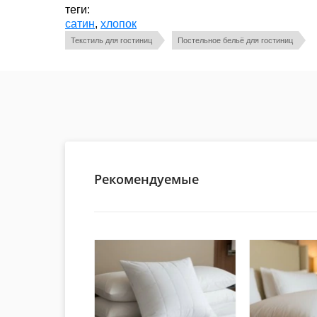
теги:
сатин
,
хлопок
Текстиль для гостиниц
Постельное бельё для гостиниц
Рекомендуемые