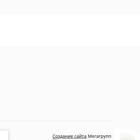
Создание сайта
Мегагрупп