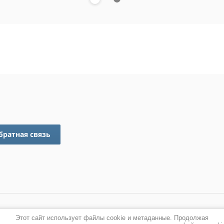
братная связь
Этот сайт использует файлы cookie и метаданные. Продолжая